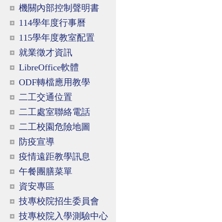
機關內部控制聲明書
114學年度行事曆
115學年度教室配置
就業徵才資訊
LibreOffice軟體
ODF轉檔應用教學
二工交通位置
二工處室聯絡電話
二工校園危險地圖
防疫宣導
疫情遠距教學訊息
午餐團膳菜單
資安專區
技專校院招生委員會
技專校院入學測驗中心