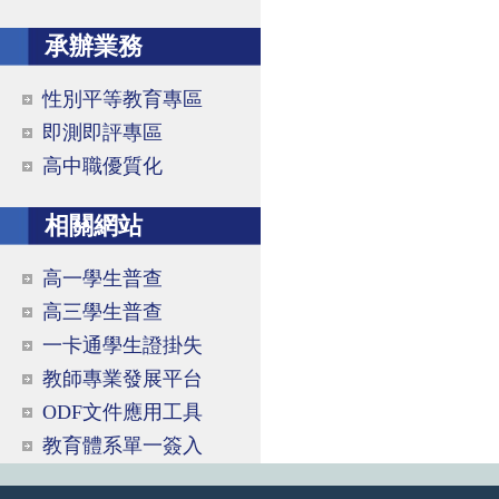
承辦業務
性別平等教育專區
即測即評專區
高中職優質化
相關網站
高一學生普查
高三學生普查
一卡通學生證掛失
教師專業發展平台
ODF文件應用工具
教育體系單一簽入