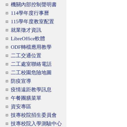
機關內部控制聲明書
114學年度行事曆
115學年度教室配置
就業徵才資訊
LibreOffice軟體
ODF轉檔應用教學
二工交通位置
二工處室聯絡電話
二工校園危險地圖
防疫宣導
疫情遠距教學訊息
午餐團膳菜單
資安專區
技專校院招生委員會
技專校院入學測驗中心