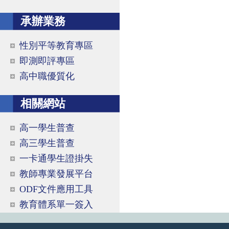
承辦業務
性別平等教育專區
即測即評專區
高中職優質化
相關網站
高一學生普查
高三學生普查
一卡通學生證掛失
教師專業發展平台
ODF文件應用工具
教育體系單一簽入