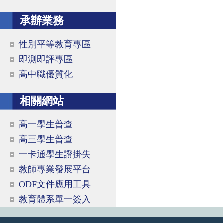
承辦業務
性別平等教育專區
即測即評專區
高中職優質化
相關網站
高一學生普查
高三學生普查
一卡通學生證掛失
教師專業發展平台
ODF文件應用工具
教育體系單一簽入