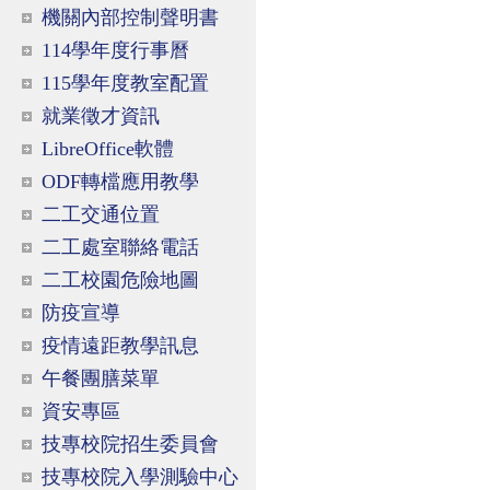
機關內部控制聲明書
114學年度行事曆
115學年度教室配置
就業徵才資訊
LibreOffice軟體
ODF轉檔應用教學
二工交通位置
二工處室聯絡電話
二工校園危險地圖
防疫宣導
疫情遠距教學訊息
午餐團膳菜單
資安專區
技專校院招生委員會
技專校院入學測驗中心