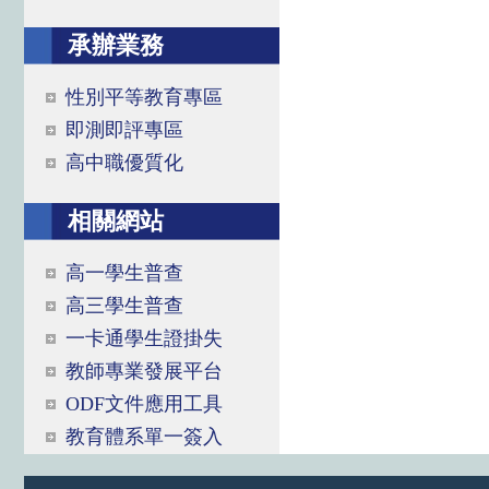
承辦業務
性別平等教育專區
即測即評專區
高中職優質化
相關網站
高一學生普查
高三學生普查
一卡通學生證掛失
教師專業發展平台
ODF文件應用工具
教育體系單一簽入