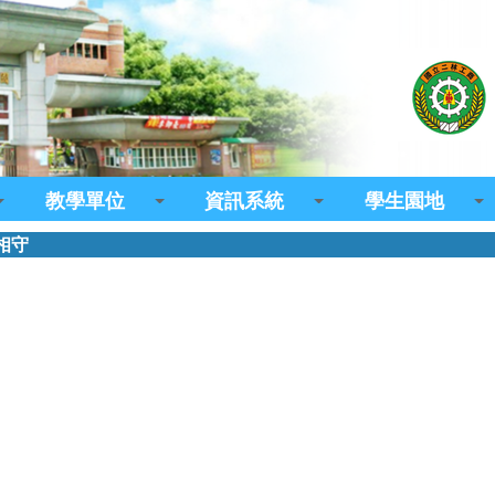
教學單位
資訊系統
學生園地
相守