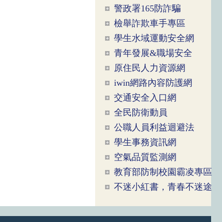
警政署165防詐騙
檢舉詐欺車手專區
學生水域運動安全網
青年發展&職場安全
原住民人力資源網
iwin網路內容防護網
交通安全入口網
全民防衛動員
公職人員利益迴避法
學生事務資訊網
空氣品質監測網
教育部防制校園霸凌專區
不迷小紅書，青春不迷途