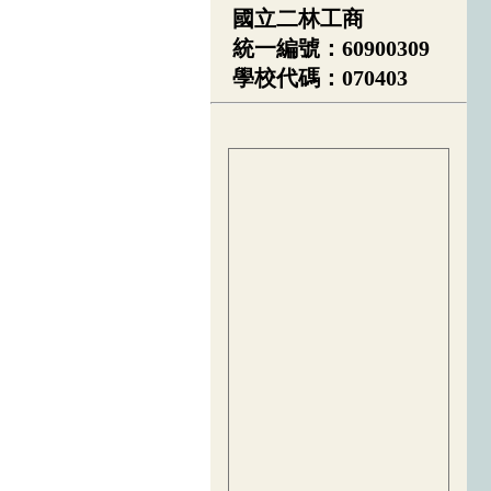
國立二林工商
統一編號：60900309
學校代碼：070403