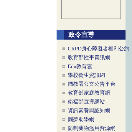
政令宣導
CRPD身心障礙者權利公約
教育部性平資訊網
Edu教育雲
學校衛生資訊網
國教署公文公告平台
教育部家庭教育網
衛福部宣導網站
資訊素養與認知網
圓夢助學網
防制藥物濫用資源網