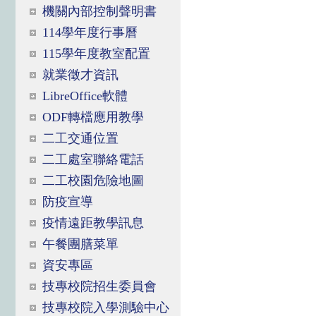
機關內部控制聲明書
114學年度行事曆
115學年度教室配置
就業徵才資訊
LibreOffice軟體
ODF轉檔應用教學
二工交通位置
二工處室聯絡電話
二工校園危險地圖
防疫宣導
疫情遠距教學訊息
午餐團膳菜單
資安專區
技專校院招生委員會
技專校院入學測驗中心