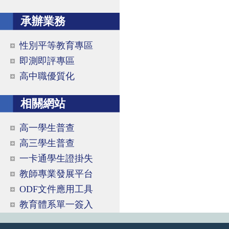
承辦業務
性別平等教育專區
即測即評專區
高中職優質化
相關網站
高一學生普查
高三學生普查
一卡通學生證掛失
教師專業發展平台
ODF文件應用工具
教育體系單一簽入