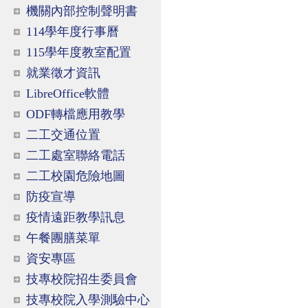
機關內部控制聲明書
114學年度行事曆
115學年度教室配置
就業徵才資訊
LibreOffice軟體
ODF轉檔應用教學
二工交通位置
二工處室聯絡電話
二工校園危險地圖
防疫宣導
疫情遠距教學訊息
午餐團膳菜單
資安專區
技專校院招生委員會
技專校院入學測驗中心