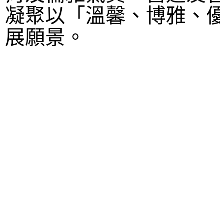
凝聚以「溫馨、博雅、
展願景。