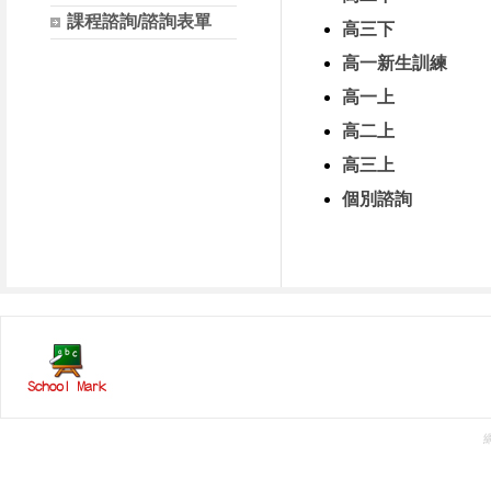
課程諮詢/諮詢表單
高三下
高一新生訓練
高一上
高二上
高三上
個別諮詢