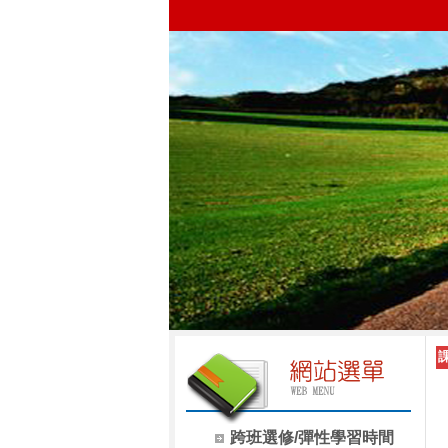
跨班選修/彈性學習時間