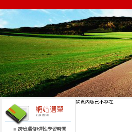
網頁內容已不存在
跨班選修/彈性學習時間