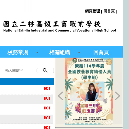
網頁管理
回首頁
|
|
校務章則
相關組織
回首頁